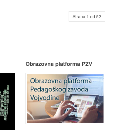
Strana 1 od 52
u
Obrazovna platforma PZV