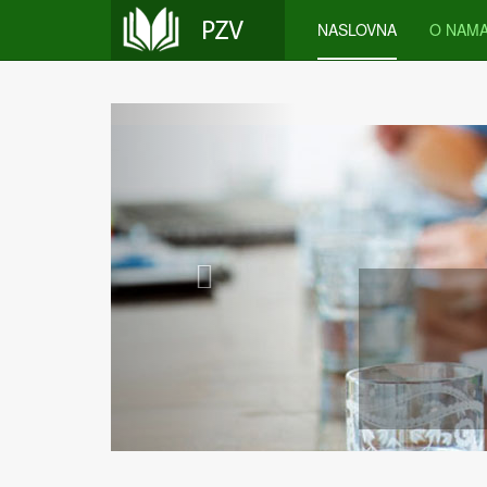
NASLOVNA
O NAM