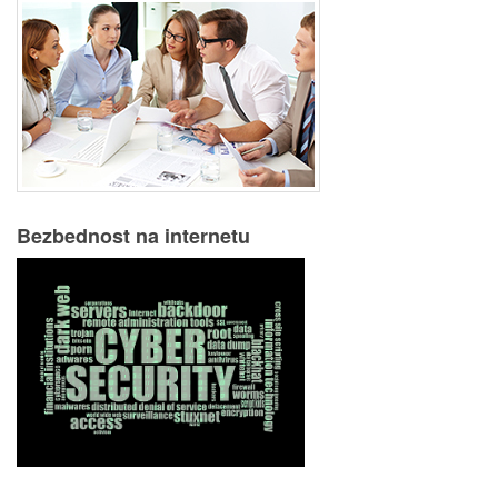
Bezbednost na internetu